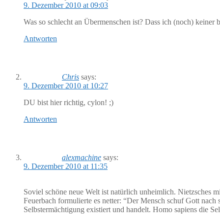
9. Dezember 2010 at 09:03
Was so schlecht an Übermenschen ist? Dass ich (noch) keiner b
Antworten
Chris
says:
9. Dezember 2010 at 10:27
DU bist hier richtig, cylon! ;)
Antworten
alexmachine
says:
9. Dezember 2010 at 11:35
Soviel schöne neue Welt ist natürlich unheimlich. Nietzsches 
Feuerbach formulierte es netter: “Der Mensch schuf Gott nach 
Selbstermächtigung existiert und handelt. Homo sapiens die S