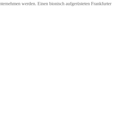
ternehmen werden. Einen bionisch aufgerüsteten Frankfurter