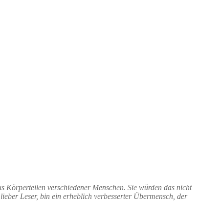
us Körperteilen verschiedener Menschen. Sie würden das nicht
 lieber Leser, bin ein erheblich verbesserter Übermensch, der