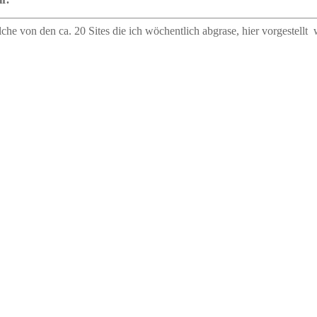
lche von den ca. 20 Sites die ich wöchentlich abgrase, hier vorgestellt