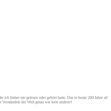
 ich bisher nie gelesen oder gehört hatte. Das er heute 200 Jahre alt
s Verständnis der Welt getan wie kein anderer!