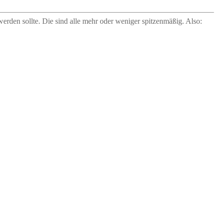
 werden sollte. Die sind alle mehr oder weniger spitzenmäßig. Also: