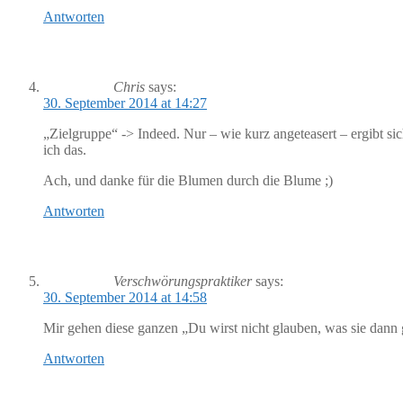
Antworten
Chris
says:
30. September 2014 at 14:27
„Zielgruppe“ -> Indeed. Nur – wie kurz angeteasert – ergibt si
ich das.
Ach, und danke für die Blumen durch die Blume ;)
Antworten
Verschwörungspraktiker
says:
30. September 2014 at 14:58
Mir gehen diese ganzen „Du wirst nicht glauben, was sie dan
Antworten