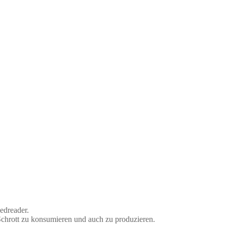
edreader.
) Schrott zu konsumieren und auch zu produzieren.