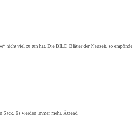
e“ nicht viel zu tun hat. Die BILD-Blätter der Neuzeit, so empfinde
den Sack. Es werden immer mehr. Ätzend.