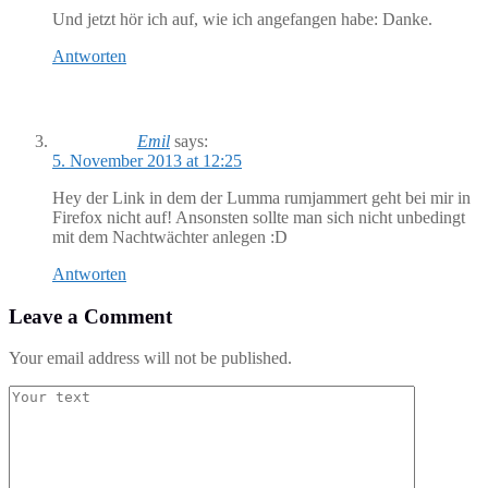
Und jetzt hör ich auf, wie ich angefangen habe: Danke.
Antworten
Emil
says:
5. November 2013 at 12:25
Hey der Link in dem der Lumma rumjammert geht bei mir in
Firefox nicht auf! Ansonsten sollte man sich nicht unbedingt
mit dem Nachtwächter anlegen :D
Antworten
Leave a Comment
Your email address will not be published.