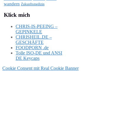
wandern
Zukunftsmedizin
Klick mich
CHRIS-IS-PEEING –
GEPINKELE
CHRISHEIL.DE –
GESCHÄFTE
FOODPORN .de
Tolle ISO-DE und ANSI
DE Keycaps
Cookie Consent mit Real Cookie Banner