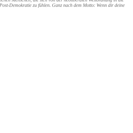
er Post-Demokratie zu fühlen. Ganz nach dem Motto: Wenn dir deine