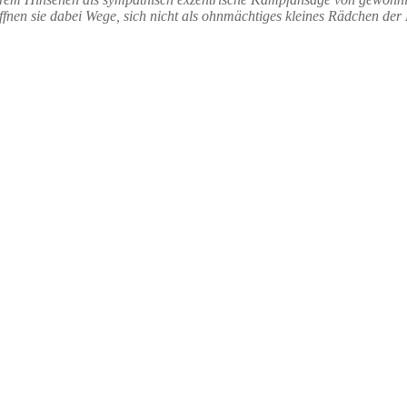
röffnen sie dabei Wege, sich nicht als ohnmächtiges kleines Rädchen d