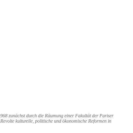
968 zunächst durch die Räumung einer Fakultät der Pariser
Revolte kulturelle, politische und ökonomische Reformen in