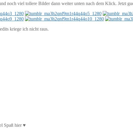
und noch viel tollere Bilder dann weiter unten nach dem Klick. Jetzt gu
edits kriege ich nicht raus.
el Spaß hier ♥