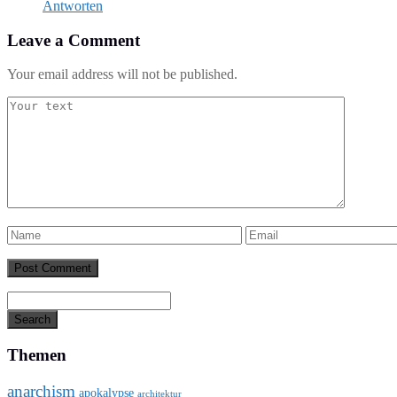
Antworten
Leave a Comment
Your email address will not be published.
Themen
anarchism
apokalypse
architektur