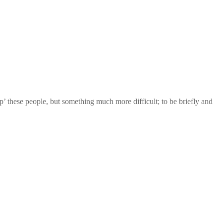
lp’ these people, but something much more difficult; to be briefly and