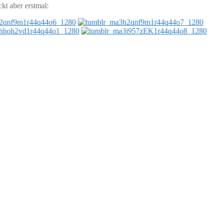
ckt aber erstmal: