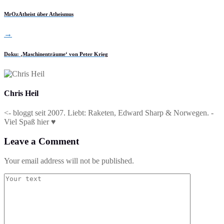
MrOzAtheist über Atheismus
→
Doku: ‚Maschinenträume‘ von Peter Krieg
Chris Heil
<- bloggt seit 2007. Liebt: Raketen, Edward Sharp & Norwegen. -
Viel Spaß hier ♥
Leave a Comment
Your email address will not be published.