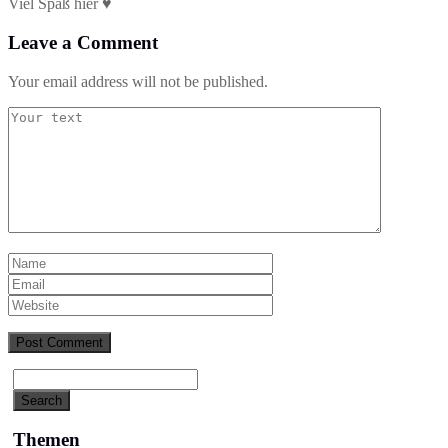
Viel Spaß hier ♥
Leave a Comment
Your email address will not be published.
Themen