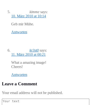
kimme
says:
10. März 2010 at 10:14
Geb mir Mühe.
Antworten
kr3st0
says:
11. März 2010 at 00:21
What a amazing image!
Cheers!
Antworten
Leave a Comment
Your email address will not be published.