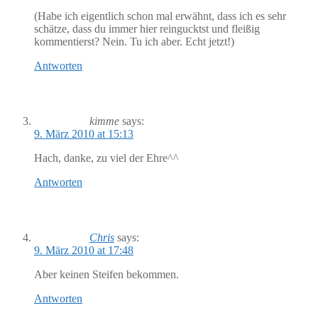
(Habe ich eigentlich schon mal erwähnt, dass ich es sehr
schätze, dass du immer hier reingucktst und fleißig
kommentierst? Nein. Tu ich aber. Echt jetzt!)
Antworten
kimme
says:
9. März 2010 at 15:13
Hach, danke, zu viel der Ehre^^
Antworten
Chris
says:
9. März 2010 at 17:48
Aber keinen Steifen bekommen.
Antworten