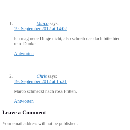
Marco
says:
19. September 2012 at 14:02
Ich mag neue Dinge nicht, also schreib das doch bitte hier
rein. Danke.
Antworten
Chris
says:
19. September 2012 at 15:31
Marco schmeckt nach rosa Fritten.
Antworten
Leave a Comment
Your email address will not be published.