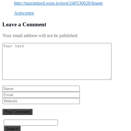
http://maximized.soup.io/post/240530628/Image
Antworten
Leave a Comment
Your email address will not be published.